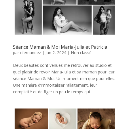
Séance Maman & Moi Maria-Julia et Patricia
par
cfernandez
|
Jan 2, 2024
|
Non classé
Deux beautés sont venues me retrouver au studio et
quel plaisir de revoir Maria-Julia et sa maman pour leur
séance Maman & Moi. Un moment rien que pour elles.
Une manière d’immortaliser l’allaitement, leur
complicité et de figer un peu le temps qui...