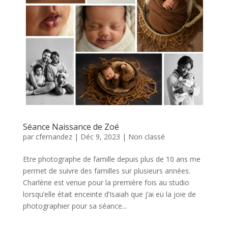
Séance Naissance de Zoé
par
cfernandez
|
Déc 9, 2023
|
Non classé
Etre photographe de famille depuis plus de 10 ans me
permet de suivre des familles sur plusieurs années.
Charlène est venue pour la première fois au studio
lorsqu’elle était enceinte d’Isaiah que j’ai eu la joie de
photographier pour sa séance...