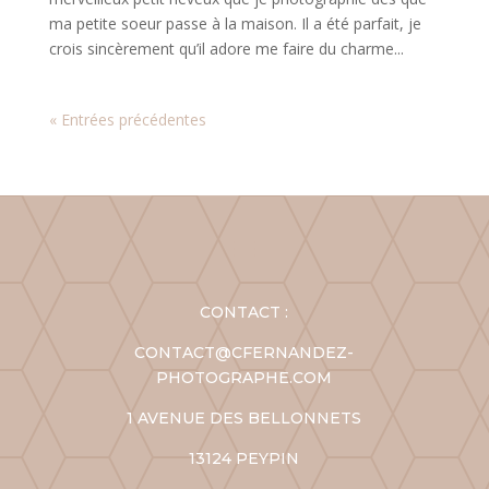
ma petite soeur passe à la maison. Il a été parfait, je
crois sincèrement qu’il adore me faire du charme...
« Entrées précédentes
CONTACT :
CONTACT@CFERNANDEZ-
PHOTOGRAPHE.COM
1 AVENUE DES BELLONNETS
13124 PEYPIN