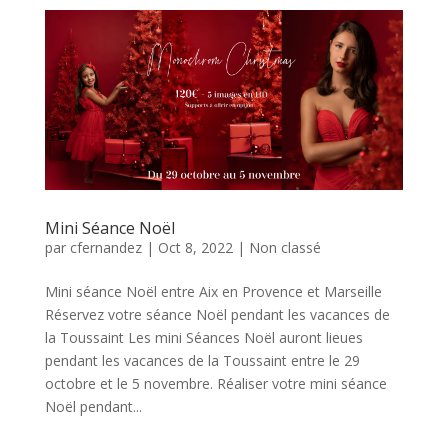
Mini Séance Noël
par
cfernandez
|
Oct 8, 2022
|
Non classé
Mini séance Noël entre Aix en Provence et Marseille
Réservez votre séance Noël pendant les vacances de
la Toussaint Les mini Séances Noël auront lieues
pendant les vacances de la Toussaint entre le 29
octobre et le 5 novembre. Réaliser votre mini séance
Noël pendant...