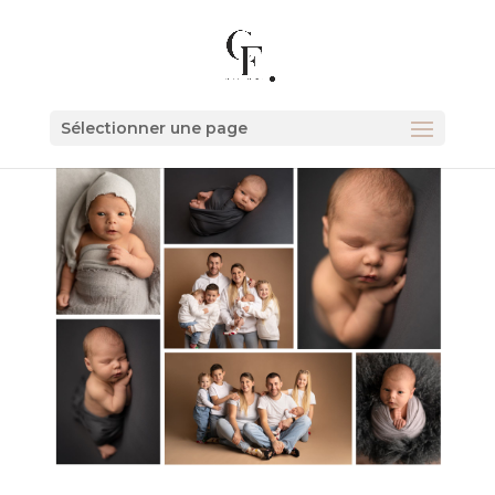
Sélectionner une page