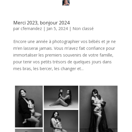
Merci 2023, bonjour 2024
par
cfernandez
|
Jan 5, 2024
|
Non classé
Encore une année à photographier vos bébés et je ne
m’en lasserai jamais. Vous m’avez fait confiance pour
immortaliser les premiers souvenirs de votre famille,
pour tenir vos petits trésors de quelques jours dans
mes bras, les bercer, les changer et...