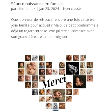
Séance naissance en famille
par
cfernandez
|
Jan 23, 2024
|
Non classé
Quel bonheur de retrouver encore une fois cette bien
jolie famille pour accueillir Malo. Ce petit bonhomme a
déjà un regard intense. Voir Juliette si complice avec
son grand frère…tellement mignon!