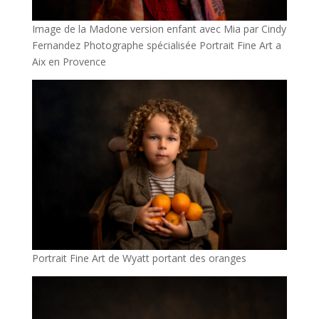
Image de la Madone version enfant avec Mia par Cindy
Fernandez Photographe spécialisée Portrait Fine Art a
Aix en Provence
Portrait Fine Art de Wyatt portant des oranges