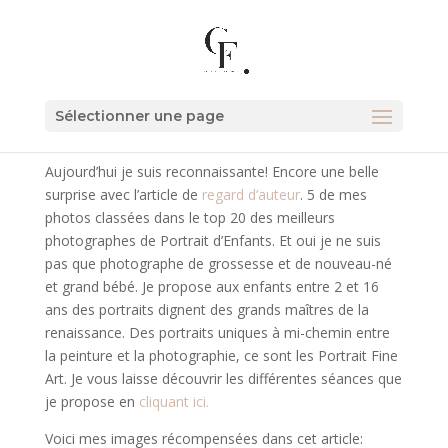
Sélectionner une page
Aujourd’hui je suis reconnaissante! Encore une belle
surprise avec l’article de
regard d’auteur
. 5 de mes
photos classées dans le top 20 des meilleurs
photographes de Portrait d’Enfants. Et oui je ne suis
pas que photographe de grossesse et de nouveau-né
et grand bébé. Je propose aux enfants entre 2 et 16
ans des portraits dignent des grands maîtres de la
renaissance. Des portraits uniques à mi-chemin entre
la peinture et la photographie, ce sont les Portrait Fine
Art. Je vous laisse découvrir les différentes séances que
je propose en
cliquant ici.
Voici mes images récompensées dans cet article: