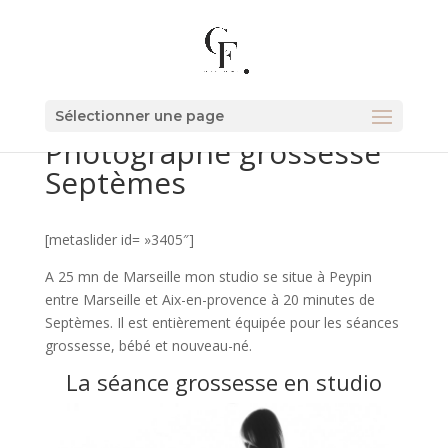
Sélectionner une page
Photographe grossesse
Septèmes
[metaslider id= »3405″]
A 25 mn de Marseille mon studio se situe à Peypin
entre Marseille et Aix-en-provence à 20 minutes de
Septèmes. Il est entièrement équipée pour les séances
grossesse, bébé et nouveau-né.
La séance grossesse en studio