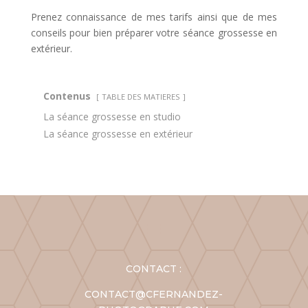
Prenez connaissance de mes tarifs ainsi que de mes
conseils pour bien préparer votre séance grossesse en
extérieur.
Contenus
TABLE DES MATIERES
La séance grossesse en studio
La séance grossesse en extérieur
CONTACT :
CONTACT@CFERNANDEZ-