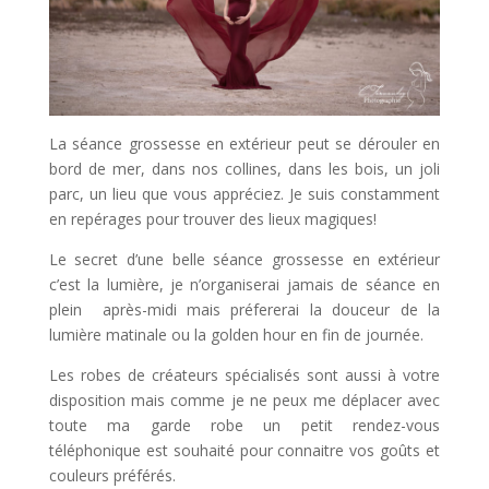
La séance grossesse en extérieur peut se dérouler en
bord de mer, dans nos collines, dans les bois, un joli
parc, un lieu que vous appréciez. Je suis constamment
en repérages pour trouver des lieux magiques!
Le secret d’une belle séance grossesse en extérieur
c’est la lumière, je n’organiserai jamais de séance en
plein après-midi mais préfererai la douceur de la
lumière matinale ou la golden hour en fin de journée.
Les robes de créateurs spécialisés sont aussi à votre
disposition mais comme je ne peux me déplacer avec
toute ma garde robe un petit rendez-vous
téléphonique est souhaité pour connaitre vos goûts et
couleurs préférés.