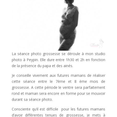
La séance photo grossesse se déroule à mon studio
photo à Peypin. Elle dure entre 1h30 et 2h en fonction
de la présence du papa et des ainés.
Je conseille vivement aux futures mamans de réaliser
cette séance entre le 7ème et 8 ème mois de
grossesse. A cette période le ventre sera parfaitement
rond et maman sera encore en forme pour se mouvoir
durant sa séance photo.
Consciente qu’il est difficile pour les futures mamans
d’avoir différentes tenues de grossesse, je mets à