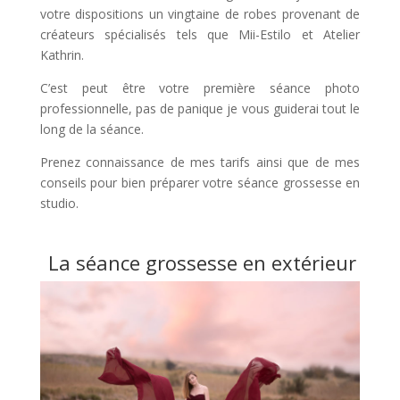
votre dispositions un vingtaine de robes provenant de
créateurs spécialisés tels que Mii-Estilo et Atelier
Kathrin.
C’est peut être votre première séance photo
professionnelle, pas de panique je vous guiderai tout le
long de la séance.
Prenez connaissance de mes tarifs ainsi que de mes
conseils pour bien préparer votre séance grossesse en
studio.
La séance grossesse en extérieur