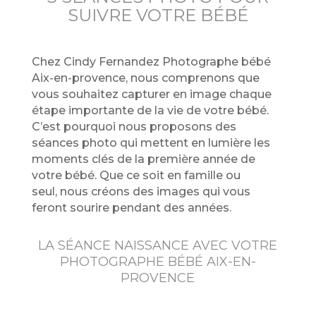
SUIVRE VOTRE BÉBÉ
Chez Cindy Fernandez Photographe bébé
Aix-en-provence
, nous comprenons que
vous souhaitez capturer en image chaque
étape importante de la vie de votre bébé.
C’est pourquoi nous proposons des
séances photo qui mettent en lumière les
moments clés de la première année de
votre bébé. Que ce soit en famille ou
seul,
nous créons des images qui vous
feront sourire pendant des années.
LA SÉANCE NAISSANCE AVEC VOTRE
PHOTOGRAPHE BÉBÉ AIX-EN-
PROVENCE