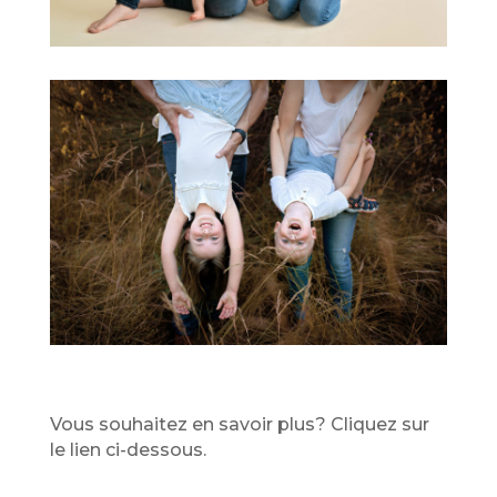
Vous souhaitez en savoir plus? Cliquez sur
le lien ci-dessous.