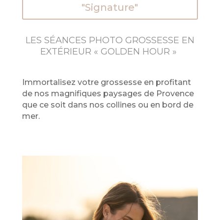
"Signature"
LES SÉANCES PHOTO GROSSESSE EN
EXTÉRIEUR « GOLDEN HOUR »
Immortalisez votre grossesse en profitant
de nos magnifiques paysages de Provence
que ce soit dans nos collines ou en bord de
mer.