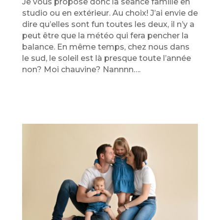
Je vous propose donc la séance famille en
studio ou en extérieur. Au choix! J’ai envie de
dire qu’elles sont fun toutes les deux, il n’y a
peut être que la météo qui fera pencher la
balance. En même temps, chez nous dans
le sud, le soleil est là presque toute l’année
non? Moi chauvine? Nannnn….