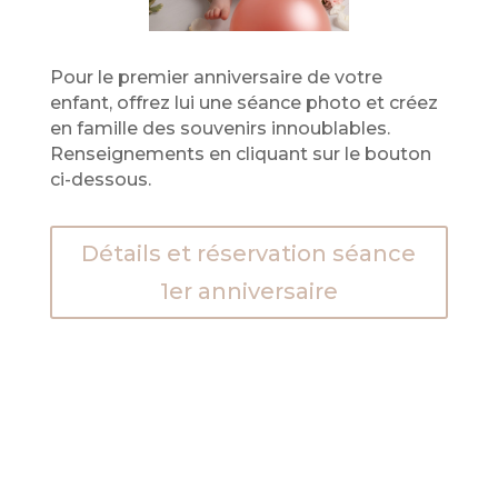
Pour le premier anniversaire de votre
enfant, offrez lui une séance photo et créez
en famille des souvenirs innoublables.
Renseignements en cliquant sur le bouton
ci-dessous.
Détails et réservation séance
1er anniversaire