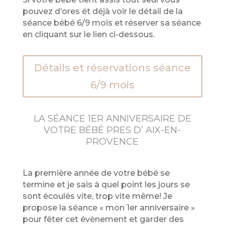
pouvez d’ores ét déjà voir le détail de la
séance bébé 6/9 mois et réserver sa séance
en cliquant sur le lien ci-dessous.
Détails et réservations séance
6/9 mois
LA SÉANCE 1ER ANNIVERSAIRE DE
VOTRE BÉBÉ PRES D’ AIX-EN-
PROVENCE
La première année de votre bébé se
termine et je sais à quel point les jours se
sont écoulés vite, trop vite même! Je
propose la séance « mon 1er anniversaire »
pour fêter cet évènement et garder des