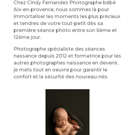
Chez Cindy Fernandez Photographe bébé
Aix-en-provence
, nous sommes là pour
immortaliser les moments les plus précieux
et tendres de votre tout-petit dès sa
première séance photo entre son 6ème et
12ème jour.
Photographe spécialiste des séances
nassance depuis 2012 et formatrice pour les
autres photographes naissance en devenir,
je mets tout en oeuvre pour garantir le
confort et la sécurité des nouveau-nés.