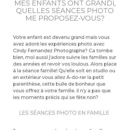
MES ENFANTS ONT GRANDI,
QUELLES SÉANCES PHOTO
ME PROPOSEZ-VOUS?
Votre enfant est devenu grand mais vous
avez adoré les expériences photo avec
Cindy Fernandez Photographe? Ca tombe
bien, moi aussi j’adore suivre les familles sur
des années et revoir vos loulous. Alors place
à la séance famille! Qu’elle soit en studio ou
en extérieur vous allez A-do-rer la petit
parenthèse, cette bulle de bonheur que
vous offrez à votre famille. Il n’y a pas que
les moments précis qui se fête non?
LES SÉANCES PHOTO EN FAMILLE