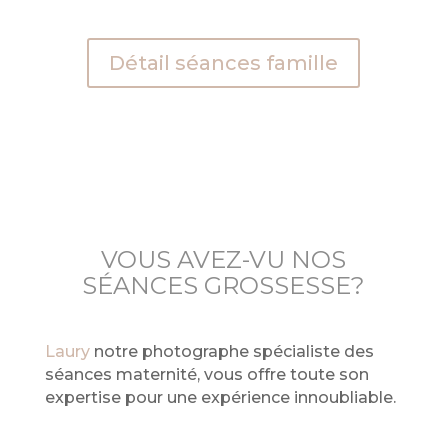
Détail séances famille
VOUS AVEZ-VU NOS
SÉANCES GROSSESSE?
Laury
notre photographe spécialiste des
séances maternité, vous offre toute son
expertise pour une expérience innoubliable.