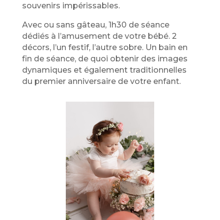
souvenirs impérissables.
Avec ou sans gâteau, 1h30 de séance
dédiés à l’amusement de votre bébé. 2
décors, l’un festif, l’autre sobre. Un bain en
fin de séance, de quoi obtenir des images
dynamiques et également traditionnelles
du premier anniversaire de votre enfant.