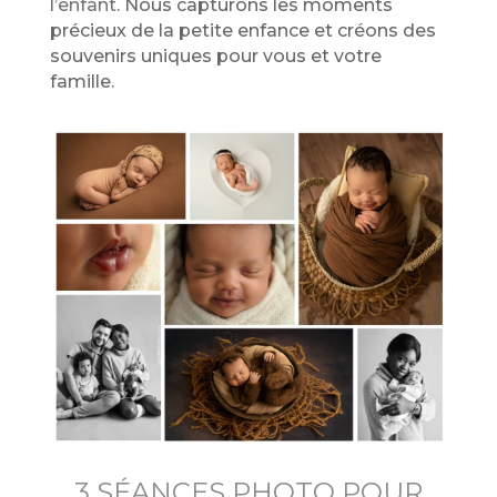
l’enfant
. Nous capturons les moments
précieux de la petite enfance et créons des
souvenirs uniques pour vous et votre
famille.
3 SÉANCES PHOTO POUR