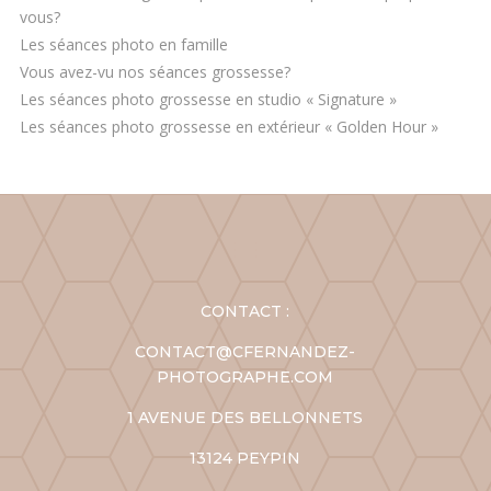
vous?
Les séances photo en famille
Vous avez-vu nos séances grossesse?
Les séances photo grossesse en studio « Signature »
Les séances photo grossesse en extérieur « Golden Hour »
CONTACT :
CONTACT@CFERNANDEZ-
PHOTOGRAPHE.COM
1 AVENUE DES BELLONNETS
13124 PEYPIN