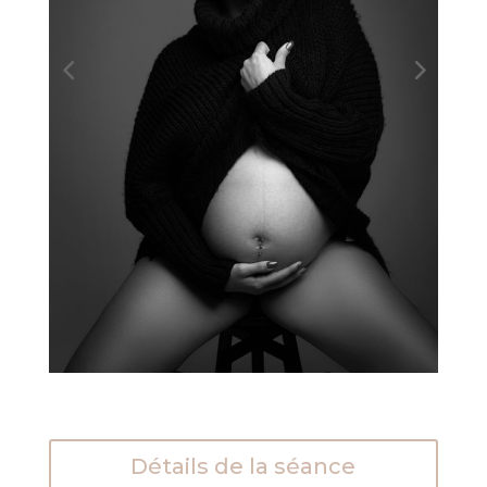
Détails de la séance