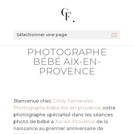
Sélectionner une page
PHOTOGRAPHE
BÉBÉ AIX-EN-
PROVENCE
Bienvenue chez
Cindy Fernandez
Photographe bébé Aix-en-provence
, votre
photographe spécialisé dans les séances
photo de bébé à
Aix-en-Provence
de la
naissance au premier anniversaire de