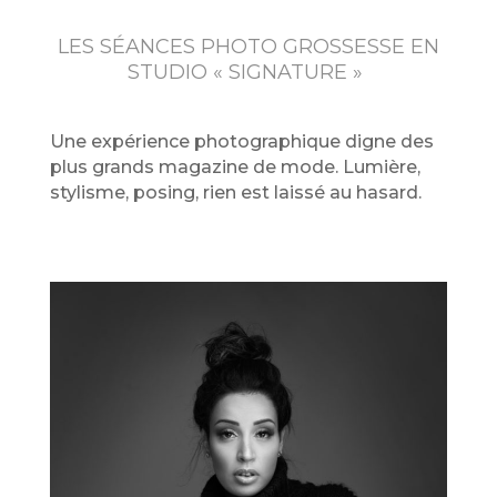
LES SÉANCES PHOTO GROSSESSE EN
STUDIO « SIGNATURE »
Une expérience photographique digne des
plus grands magazine de mode. Lumière,
stylisme, posing, rien est laissé au hasard.