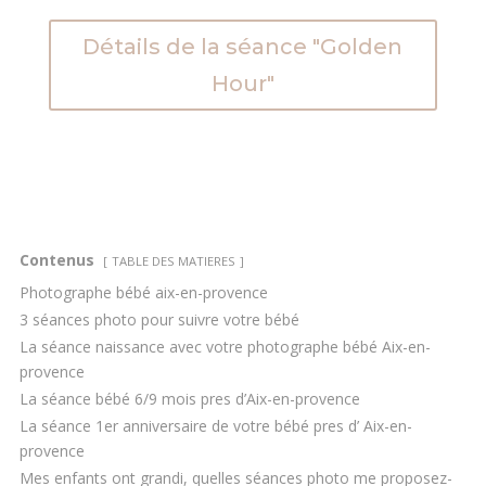
Détails de la séance "Golden
Hour"
Contenus
TABLE DES MATIERES
Photographe bébé aix-en-provence
3 séances photo pour suivre votre bébé
La séance naissance avec votre photographe bébé Aix-en-
provence
La séance bébé 6/9 mois pres d’Aix-en-provence
La séance 1er anniversaire de votre bébé pres d’ Aix-en-
provence
Mes enfants ont grandi, quelles séances photo me proposez-