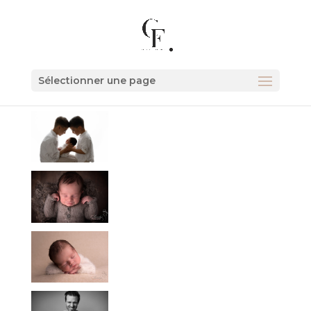
Sélectionner une page