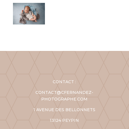
CONTACT :
CONTACT@CFERNANDEZ-
PHOTOGRAPHE.COM
1 AVENUE DES BELLONNETS
13124 PEYPIN