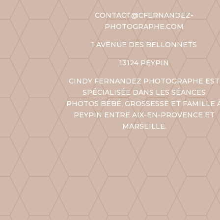
CONTACT@CFERNANDEZ-
PHOTOGRAPHE.COM
1 AVENUE DES BELLONNETS
13124 PEYPIN
CINDY FERNANDEZ PHOTOGRAPHE EST
SPÉCIALISÉE DANS LES SÉANCES
PHOTOS BÉBÉ, GROSSESSE ET FAMILLE 
PEYPIN ENTRE AIX-EN-PROVENCE ET
MARSEILLE
.