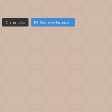
Charger plus
Suivre sur Instagram