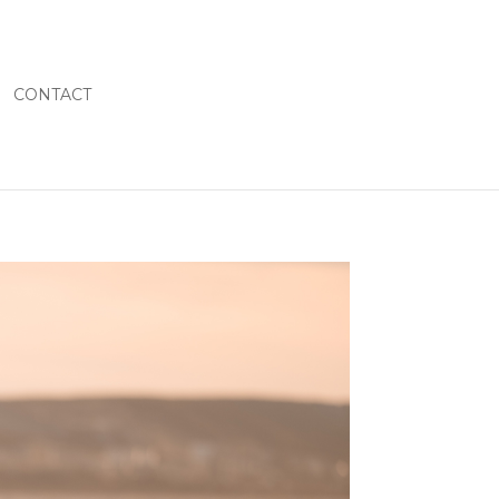
CONTACT